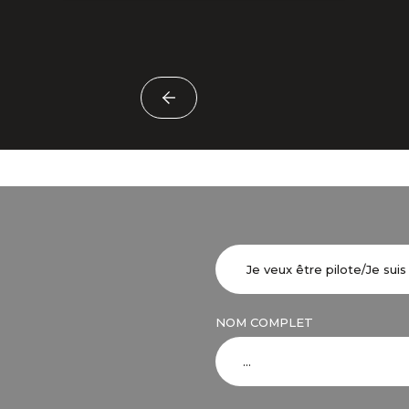
NOM COMPLET