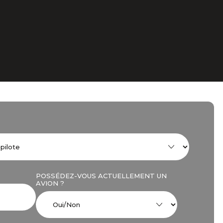
POSSÉDEZ-VOUS ACTUELLEMENT UN
AVION ?