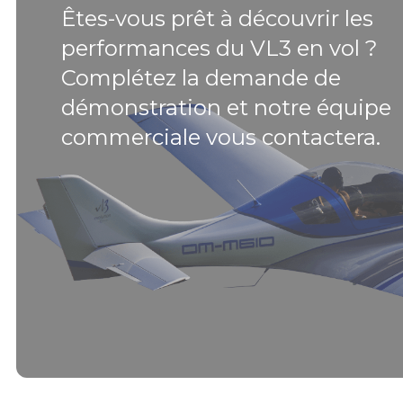
Êtes-vous prêt à découvrir les
performances du VL3 en vol ?
Complétez la demande de
démonstration et notre équipe
commerciale vous contactera.