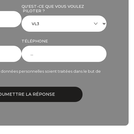
QU'EST-CE QUE VOUS VOULEZ
PILOTER ?
TÉLÉPHONE
onnées personnelles soient traitées dans le but de