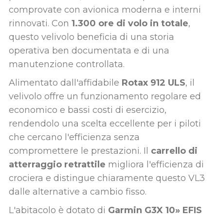
comprovate con avionica moderna e interni
rinnovati. Con
1.300 ore di volo in totale
,
questo velivolo beneficia di una storia
operativa ben documentata e di una
manutenzione controllata.
Alimentato dall'affidabile
Rotax 912 ULS
, il
velivolo offre un funzionamento regolare ed
economico e bassi costi di esercizio,
rendendolo una scelta eccellente per i piloti
che cercano l'efficienza senza
compromettere le prestazioni. Il
carrello di
atterraggio retrattile
migliora l'efficienza di
crociera e distingue chiaramente questo VL3
dalle alternative a cambio fisso.
L'abitacolo è dotato di
Garmin G3X 10» EFIS