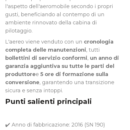
l'aspetto dell'aeromobile secondo i propri
gusti, beneficiando al contempo di un
ambiente rinnovato della cabina di
pilotaggio.
L'aereo viene venduto con un
cronologia
completa delle manutenzioni
, tutti
bollettini di servizio conformi
,
un anno di
garanzia aggiuntiva su tutte le parti del
produttore
e
5 ore di formazione sulla
conversione
, garantendo una transizione
sicura e senza intoppi.
Punti salienti principali
✔️ Anno di fabbricazione: 2016 (SN 190)