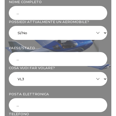
NOME COMPLETO
POSSIEDI ATTUALMENTE UN AEROMOBILE?
PAESE/STATO
COSA VUOI FAR VOLARE?
POSTA ELETTRONICA
TELEFONO