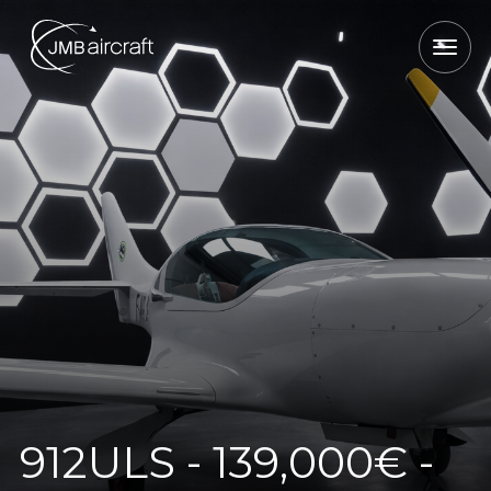
912ULS - 139,000€ -