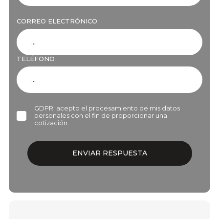
CORREO ELECTRÓNICO
TELÉFONO
GDPR: acepto el procesamiento de mis datos
personales con el fin de proporcionar una
cotización.