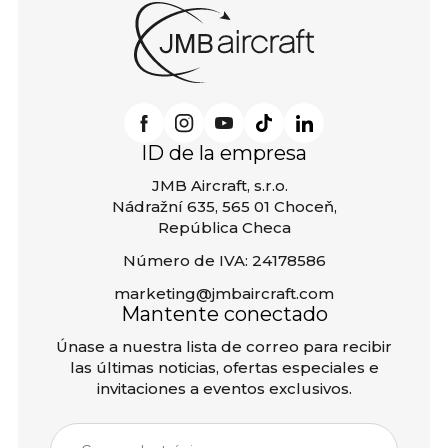
ID de la empresa
JMB Aircraft, s.r.o.
Nádražní 635, 565 01 Choceň,
República Checa
Número de IVA: 24178586
marketing@jmbaircraft.com
Mantente conectado
Únase a nuestra lista de correo para recibir
las últimas noticias, ofertas especiales e
invitaciones a eventos exclusivos.