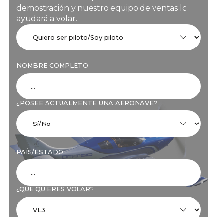
demostración y nuestro equipo de ventas lo
ayudará a volar.
NOMBRE COMPLETO
¿POSEE ACTUALMENTE UNA AERONAVE?
PAÍS/ESTADO
¿QUÉ QUIERES VOLAR?