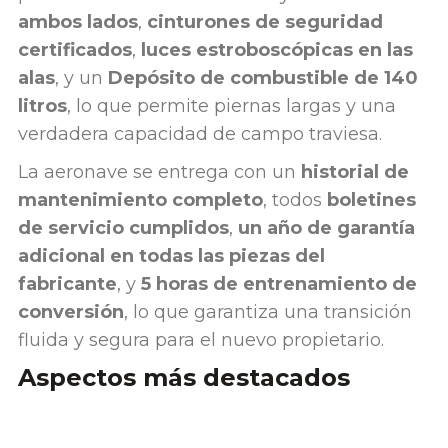
ambos lados
,
cinturones de seguridad
certificados
,
luces estroboscópicas en las
alas
, y un
Depósito de combustible de 140
litros
, lo que permite piernas largas y una
verdadera capacidad de campo traviesa.
La aeronave se entrega con un
historial de
mantenimiento completo
, todos
boletines
de servicio cumplidos
,
un año de garantía
adicional en todas las piezas del
fabricante
, y
5 horas de entrenamiento de
conversión
, lo que garantiza una transición
fluida y segura para el nuevo propietario.
Aspectos más destacados