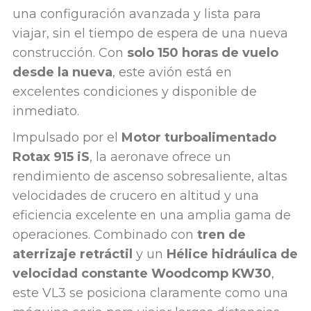
una configuración avanzada y lista para
viajar, sin el tiempo de espera de una nueva
construcción. Con
solo 150 horas de vuelo
desde la nueva
, este avión está en
excelentes condiciones y disponible de
inmediato.
Impulsado por el
Motor turboalimentado
Rotax 915 iS
, la aeronave ofrece un
rendimiento de ascenso sobresaliente, altas
velocidades de crucero en altitud y una
eficiencia excelente en una amplia gama de
operaciones. Combinado con
tren de
aterrizaje retráctil
y un
Hélice hidráulica de
velocidad constante Woodcomp KW30
,
este VL3 se posiciona claramente como una