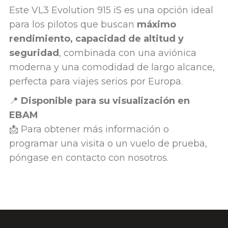
Este VL3 Evolution 915 iS es una opción ideal
para los pilotos que buscan
máximo
rendimiento, capacidad de altitud y
seguridad
, combinada con una aviónica
moderna y una comodidad de largo alcance,
perfecta para viajes serios por Europa.
📍
Disponible para su visualización en
EBAM
📩 Para obtener más información o
programar una visita o un vuelo de prueba,
póngase en contacto con nosotros.