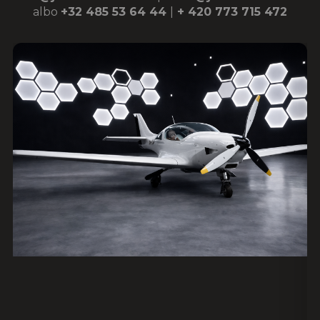
albo
+32 485 53 64 44
|
+ 420 773 715 472