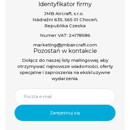
Identyfikator firmy
JMB Aircraft, s.r.o.
Nádražní 635, 565 01 Choceń,
Republika Czeska
Numer VAT: 24178586
marketing@jmbaircraft.com
Pozostań w kontakcie
Dołącz do naszej listy mailingowej, aby
otrzymywać najnowsze wiadomości, oferty
specjalne i zaproszenia na ekskluzywne
wydarzenia.