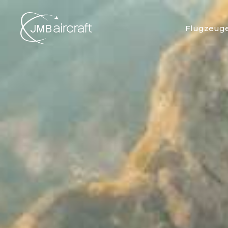
Flugzeug