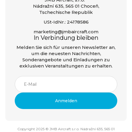
Nádražní 635, 565 01 Choceň,
Tschechische Republik
USt-IdNr.: 24178586
marketing@jmbaircraft.com
In Verbindung bleiben
Melden Sie sich für unseren Newsletter an,
um die neuesten Nachrichten,
Sonderangebote und Einladungen zu
exklusiven Veranstaltungen zu erhalten.
Copyright 2025 © JMB Aircraft s.r.o. Nádražní 635, 565 01