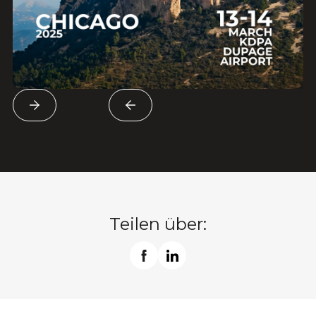
Teilen über: