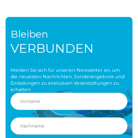
Bleiben
VERBUNDEN
Melden Sie sich für unseren Newsletter an, um
die neuesten Nachrichten, Sonderangebote und
Einladungen zu exklusiven Veranstaltungen zu
erhalten.