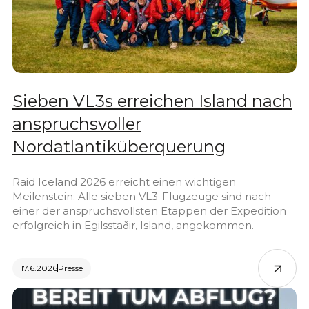
Sieben VL3s erreichen Island nach
anspruchsvoller
Nordatlantiküberquerung
Raid Iceland 2026 erreicht einen wichtigen
Meilenstein: Alle sieben VL3-Flugzeuge sind nach
einer der anspruchsvollsten Etappen der Expedition
erfolgreich in Egilsstaðir, Island, angekommen.
17.6.2026
Presse