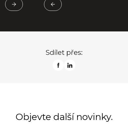
Sdílet přes:
Objevte další novinky.