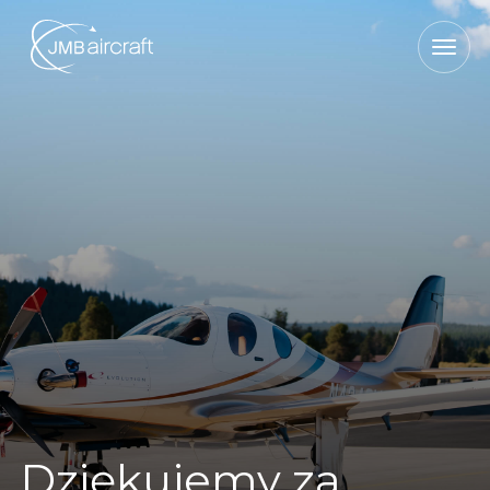
Dziękujemy za