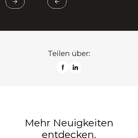
Teilen über:
Mehr Neuigkeiten
entdecken.