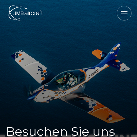
Besuchen Sie uns