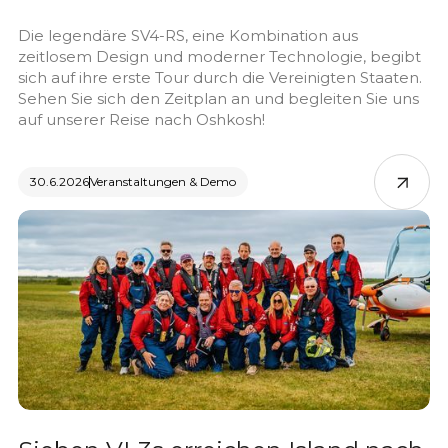
Die legendäre SV4-RS, eine Kombination aus
zeitlosem Design und moderner Technologie, begibt
sich auf ihre erste Tour durch die Vereinigten Staaten.
Sehen Sie sich den Zeitplan an und begleiten Sie uns
auf unserer Reise nach Oshkosh!
30.6.2026
Veranstaltungen & Demo