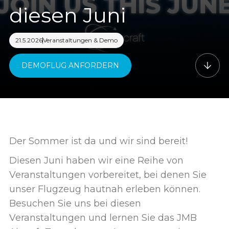
diesen Juni
21.5.2026
Veranstaltungen & Demo
DEMOFLUG ANFORDERN
Der Sommer ist da und wir sind bereit!
Diesen Juni haben wir eine Reihe von
Veranstaltungen vorbereitet, bei denen Sie
unser Flugzeug hautnah erleben können.
Besuchen Sie uns bei diesen
Veranstaltungen und lernen Sie das JMB