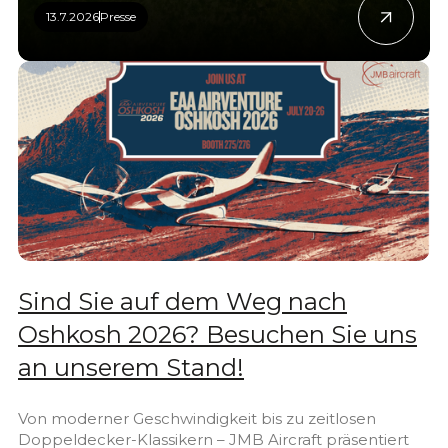
13.7.2026
Presse
Sind Sie auf dem Weg nach
Oshkosh 2026? Besuchen Sie uns
an unserem Stand!
Von moderner Geschwindigkeit bis zu zeitlosen
Doppeldecker-Klassikern – JMB Aircraft präsentiert