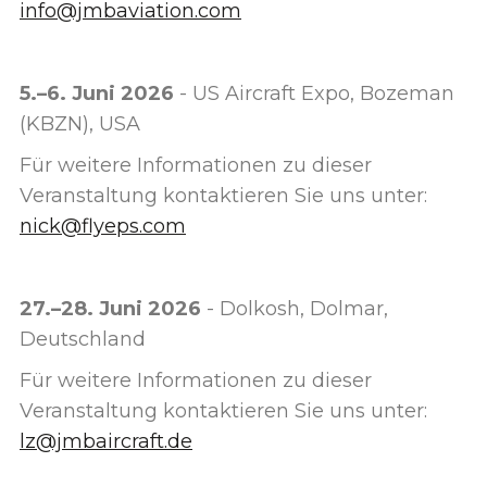
info@jmbaviation.com
5.–6. Juni 2026
- US Aircraft Expo, Bozeman
(KBZN), USA
Für weitere Informationen zu dieser
Veranstaltung kontaktieren Sie uns unter:
nick@flyeps.com
27.–28. Juni 2026
- Dolkosh, Dolmar,
Deutschland
Für weitere Informationen zu dieser
Veranstaltung kontaktieren Sie uns unter:
lz@jmbaircraft.de