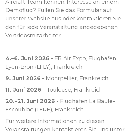
Aircraft Team kennen. Interesse an einem
Demoflug? Füllen Sie das Formular auf
unserer Website aus oder kontaktieren Sie
den für jede Veranstaltung angegebenen
Vertriebsmitarbeiter.
4.–6. Juni 2026
- FR Air Expo, Flughafen
Lyon-Bron (LFLY), Frankreich
9. Juni 2026
- Montpellier, Frankreich
11. Juni 2026
- Toulouse, Frankreich
20.–21. Juni 2026
- Flughafen La Baule-
Escoublac (LFRE), Frankreich
Für weitere Informationen zu diesen
Veranstaltungen kontaktieren Sie uns unter: