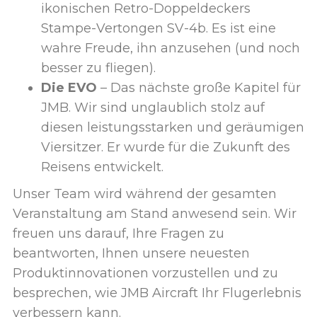
ikonischen Retro-Doppeldeckers
Stampe-Vertongen SV-4b. Es ist eine
wahre Freude, ihn anzusehen (und noch
besser zu fliegen).
Die EVO
– Das nächste große Kapitel für
JMB. Wir sind unglaublich stolz auf
diesen leistungsstarken und geräumigen
Viersitzer. Er wurde für die Zukunft des
Reisens entwickelt.
Unser Team wird während der gesamten
Veranstaltung am Stand anwesend sein. Wir
freuen uns darauf, Ihre Fragen zu
beantworten, Ihnen unsere neuesten
Produktinnovationen vorzustellen und zu
besprechen, wie JMB Aircraft Ihr Flugerlebnis
verbessern kann.