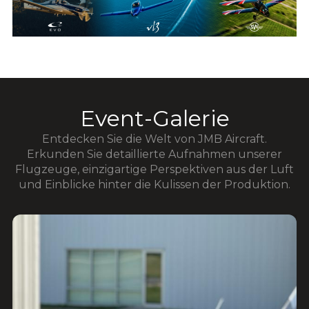
Event-Galerie
Entdecken Sie die Welt von JMB Aircraft.
Erkunden Sie detaillierte Aufnahmen unserer
Flugzeuge, einzigartige Perspektiven aus der Luft
und Einblicke hinter die Kulissen der Produktion.