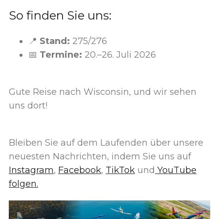
So finden Sie uns:
📍
Stand:
275/276
📅
Termine:
20.–26. Juli 2026
Gute Reise nach Wisconsin, und wir sehen
uns dort!
Bleiben Sie auf dem Laufenden über unsere
neuesten Nachrichten, indem Sie uns auf
Instagram
,
Facebook
,
TikTok
und
YouTube
folgen.