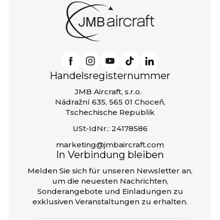
Handelsregisternummer
JMB Aircraft, s.r.o.
Nádražní 635, 565 01 Choceň,
Tschechische Republik
USt-IdNr.: 24178586
marketing@jmbaircraft.com
In Verbindung bleiben
Melden Sie sich für unseren Newsletter an,
um die neuesten Nachrichten,
Sonderangebote und Einladungen zu
exklusiven Veranstaltungen zu erhalten.