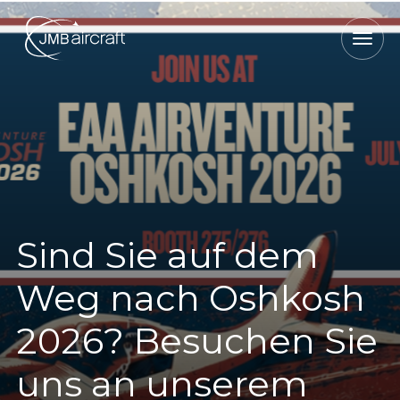
Sind Sie auf dem
Weg nach Oshkosh
2026? Besuchen Sie
uns an unserem