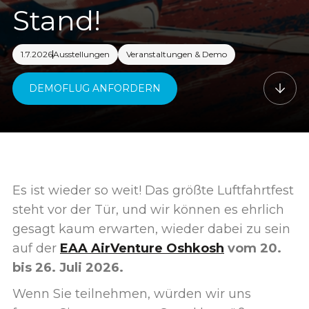
Stand!
1.7.2026
Ausstellungen
Veranstaltungen & Demo
DEMOFLUG ANFORDERN
Es ist wieder so weit! Das größte Luftfahrtfest
steht vor der Tür, und wir können es ehrlich
gesagt kaum erwarten, wieder dabei zu sein
auf der
EAA AirVenture Oshkosh
vom 20.
bis 26. Juli 2026.
Wenn Sie teilnehmen, würden wir uns