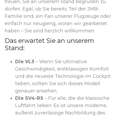
freuen, Sie an unserem Stand begrüßen zu
dürfen. Egal, ob Sie bereits Teil der JMB-
Familie sind, ein Fan unserer Flugzeuge oder
einfach nur neugierig, woran wir gearbeitet
haben – Sie sind herzlich willkommen.
Das erwartet Sie an unserem
Stand:
Die VL3
– Wenn Sie ultimative
Geschwindigkeit, erstklassigen Komfort
und die neueste Technologie im Cockpit
lieben, sollten Sie sich dieses Modell
genauer ansehen.
Die SV4-RS
– Für alle, die die klassische
Luftfahrt lieben. Es ist unsere moderne,
äußerst zuverlässige Nachbildung des