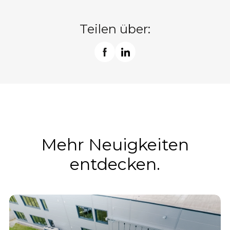
Teilen über:
Mehr Neuigkeiten
entdecken.