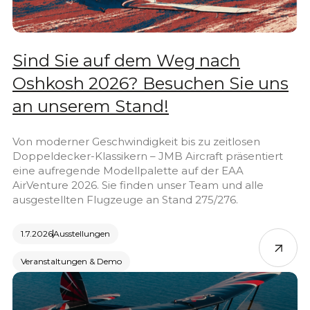
Sind Sie auf dem Weg nach
Oshkosh 2026? Besuchen Sie uns
an unserem Stand!
Von moderner Geschwindigkeit bis zu zeitlosen
Doppeldecker-Klassikern – JMB Aircraft präsentiert
eine aufregende Modellpalette auf der EAA
AirVenture 2026. Sie finden unser Team und alle
ausgestellten Flugzeuge an Stand 275/276.
1.7.2026
Ausstellungen
Veranstaltungen & Demo