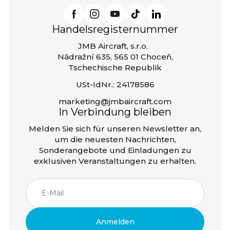
Handelsregisternummer
JMB Aircraft, s.r.o.
Nádražní 635, 565 01 Choceň,
Tschechische Republik
USt-IdNr.: 24178586
marketing@jmbaircraft.com
In Verbindung bleiben
Melden Sie sich für unseren Newsletter an,
um die neuesten Nachrichten,
Sonderangebote und Einladungen zu
exklusiven Veranstaltungen zu erhalten.