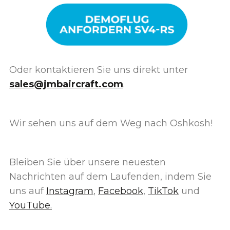
Oder kontaktieren Sie uns direkt unter
sales@jmbaircraft.com
.
Wir sehen uns auf dem Weg nach Oshkosh!
Bleiben Sie über unsere neuesten
Nachrichten auf dem Laufenden, indem Sie
uns auf
Instagram
,
Facebook
,
TikTok
und
YouTube.