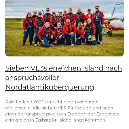
Sieben VL3s erreichen Island nach
anspruchsvoller
Nordatlantiküberquerung
Raid Iceland 2026 erreicht einen wichtigen
Meilenstein: Alle sieben VL3-Flugzeuge sind nach
einer der anspruchsvollsten Etappen der Expedition
erfolgreich in Egilsstaðir, Island, angekommen.