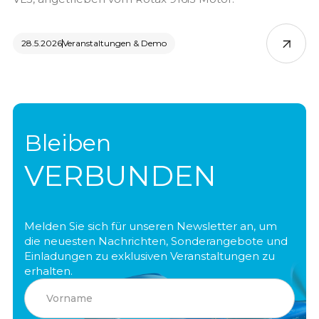
28.5.2026
Veranstaltungen & Demo
Bleiben
VERBUNDEN
Melden Sie sich für unseren Newsletter an, um
die neuesten Nachrichten, Sonderangebote und
Einladungen zu exklusiven Veranstaltungen zu
erhalten.