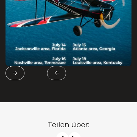
Teilen über: