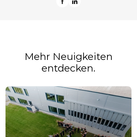
Mehr Neuigkeiten
entdecken.