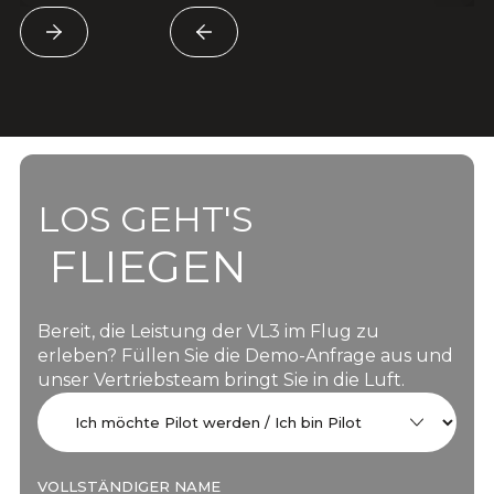
LOS GEHT'S
FLIEGEN
Bereit, die Leistung der VL3 im Flug zu
erleben? Füllen Sie die Demo-Anfrage aus und
unser Vertriebsteam bringt Sie in die Luft.
VOLLSTÄNDIGER NAME