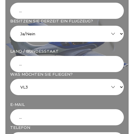
BESITZEN SIE DERZEIT EIN FLUGZEUG?
LAND / BUNDESSTAAT
WAS MÖCHTEN SIE FLIEGEN?
E-MAIL
TELEFON