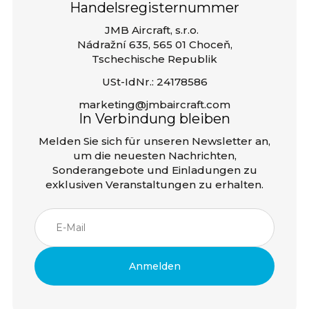
Handelsregisternummer
JMB Aircraft, s.r.o.
Nádražní 635, 565 01 Choceň,
Tschechische Republik
USt-IdNr.: 24178586
marketing@jmbaircraft.com
In Verbindung bleiben
Melden Sie sich für unseren Newsletter an,
um die neuesten Nachrichten,
Sonderangebote und Einladungen zu
exklusiven Veranstaltungen zu erhalten.