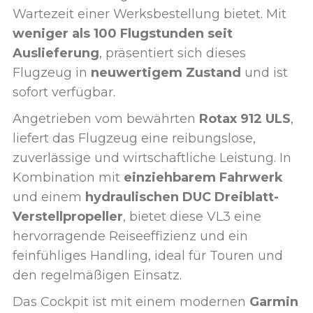
Wartezeit einer Werksbestellung bietet. Mit
weniger als 100 Flugstunden seit
Auslieferung
, präsentiert sich dieses
Flugzeug in
neuwertigem Zustand
und ist
sofort verfügbar.
Angetrieben vom bewährten
Rotax 912 ULS
,
liefert das Flugzeug eine reibungslose,
zuverlässige und wirtschaftliche Leistung. In
Kombination mit
einziehbarem Fahrwerk
und einem
hydraulischen DUC Dreiblatt-
Verstellpropeller
, bietet diese VL3 eine
hervorragende Reiseeffizienz und ein
feinfühliges Handling, ideal für Touren und
den regelmäßigen Einsatz.
Das Cockpit ist mit einem modernen
Garmin