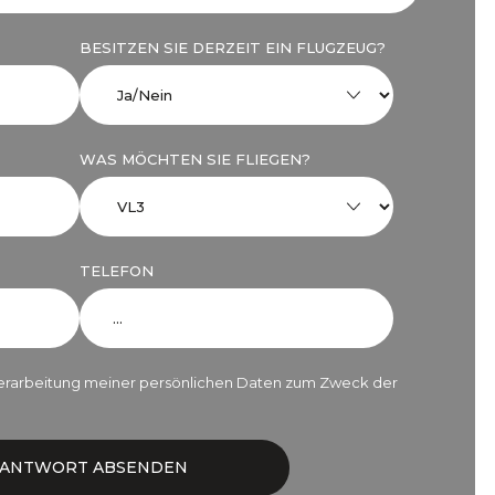
BESITZEN SIE DERZEIT EIN FLUGZEUG?
WAS MÖCHTEN SIE FLIEGEN?
TELEFON
erarbeitung meiner persönlichen Daten zum Zweck der