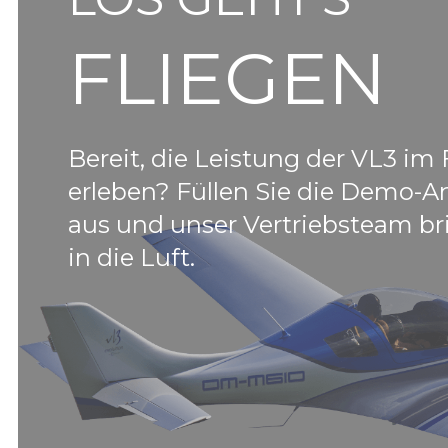
FLIEGEN
Bereit, die Leistung der VL3 im 
erleben? Füllen Sie die Demo-A
aus und unser Vertriebsteam br
in die Luft.