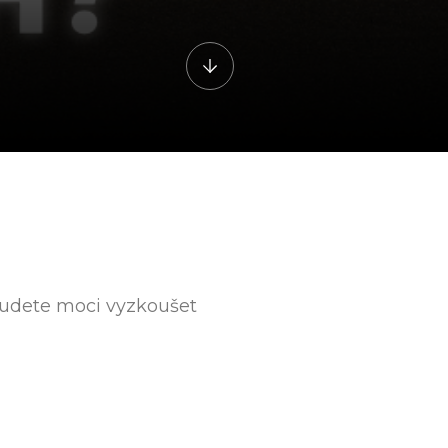
 budete moci vyzkoušet