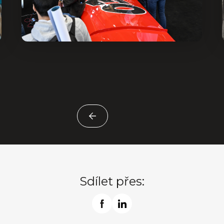
Sdílet přes: