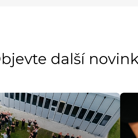
bjevte další novink