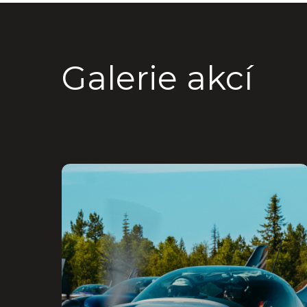
Galerie akcí