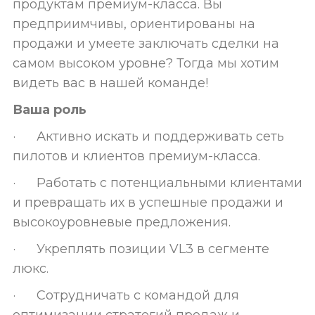
продуктам премиум-класса. Вы
предприимчивы, ориентированы на
продажи и умеете заключать сделки на
самом высоком уровне? Тогда мы хотим
видеть вас в нашей команде!
Ваша роль
· Активно искать и поддерживать сеть
пилотов и клиентов премиум-класса.
· Работать с потенциальными клиентами
и превращать их в успешные продажи и
высокоуровневые предложения.
· Укреплять позиции VL3 в сегменте
люкс.
· Сотрудничать с командой для