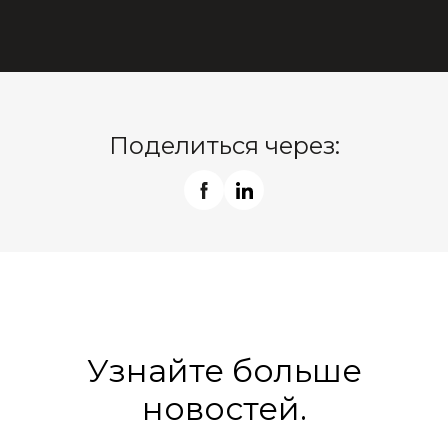
Поделиться через:
Узнайте больше
новостей.