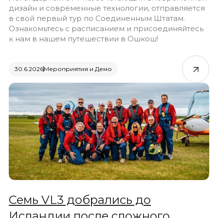
дизайн и современные технологии, отправляется
в свой первый тур по Соединенным Штатам.
Ознакомьтесь с расписанием и присоединяйтесь
к нам в нашем путешествии в Ошкош!
30.6.2026
Мероприятия и Демо
Семь VL3 добрались до
Исландии после сложного