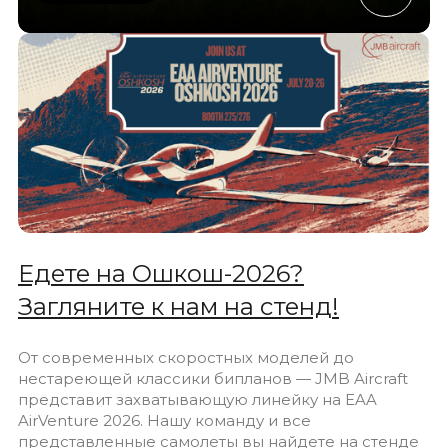
Едете на Ошкош-2026?
Загляните к нам на стенд!
От современных скоростных моделей до
нестареющей классики бипланов — JMB Aircraft
представит захватывающую линейку на EAA
AirVenture 2026. Нашу команду и все
представленные самолеты вы найдете на стенде