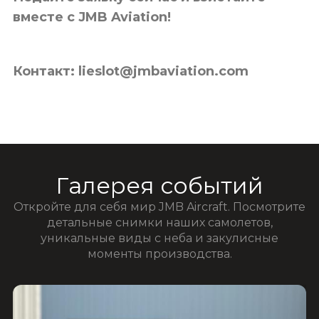
вместе с JMB Aviation!
Контакт: lieslot@jmbaviation.com
Галерея событий
Откройте для себя мир JMB Aircraft. Посмотрите
детальные снимки наших самолетов,
уникальные виды с неба и закулисные
моменты производства.