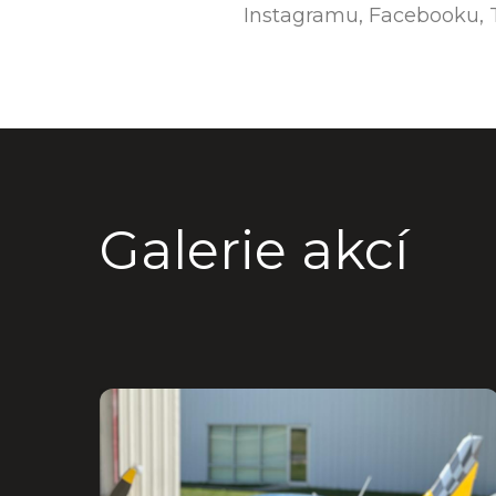
Instagramu, Facebooku, 
Galerie akcí