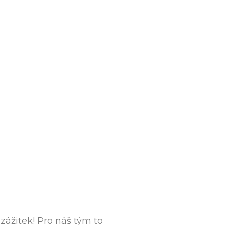
zážitek! Pro náš tým to