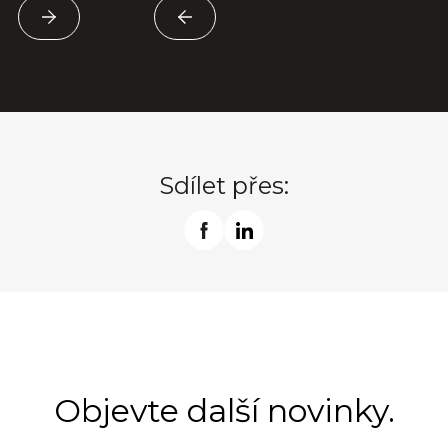
Sdílet přes:
Objevte další novinky.